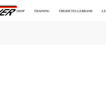
SHOP
TRAINING
ÜBERM TELLERRAND
LE