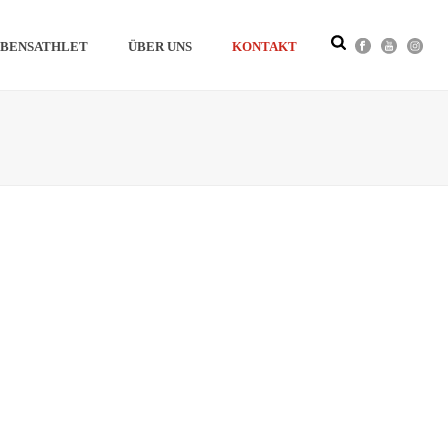
BENSATHLET
ÜBER UNS
KONTAKT