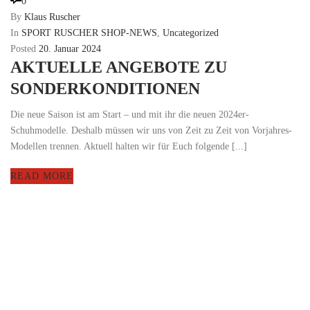
0
By
Klaus Ruscher
In
SPORT RUSCHER SHOP-NEWS
,
Uncategorized
Posted
20. Januar 2024
AKTUELLE ANGEBOTE ZU
SONDERKONDITIONEN
Die neue Saison ist am Start – und mit ihr die neuen 2024er-
Schuhmodelle. Deshalb müssen wir uns von Zeit zu Zeit von Vorjahres-
Modellen trennen. Aktuell halten wir für Euch folgende [...]
READ MORE