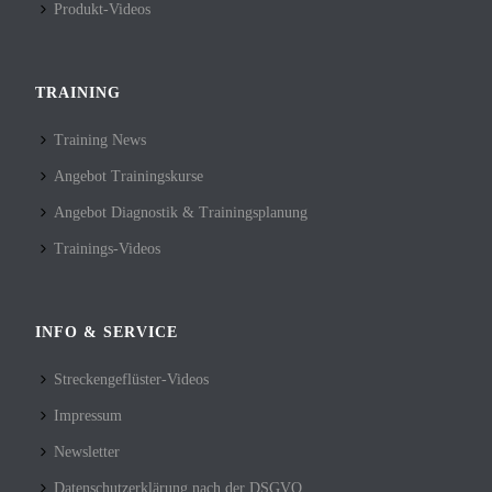
Produkt-Videos
TRAINING
Training News
Angebot Trainingskurse
Angebot Diagnostik & Trainingsplanung
Trainings-Videos
INFO & SERVICE
Streckengeflüster-Videos
Impressum
Newsletter
Datenschutzerklärung nach der DSGVO