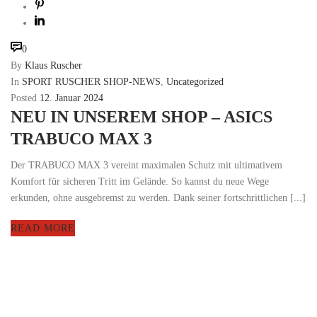
0
By
Klaus Ruscher
In
SPORT RUSCHER SHOP-NEWS
,
Uncategorized
Posted
12. Januar 2024
NEU IN UNSEREM SHOP – ASICS
TRABUCO MAX 3
Der TRABUCO MAX 3 vereint maximalen Schutz mit ultimativem
Komfort für sicheren Tritt im Gelände. So kannst du neue Wege
erkunden, ohne ausgebremst zu werden. Dank seiner fortschrittlichen [...]
READ MORE