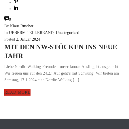
0
By
Klaus Ruscher
In
UEBERM TELLERRAND
,
Uncategorized
Posted
2. Januar 2024
MIT DEN NW-STÖCKEN INS NEUE
JAHR
Liebe Nordic-Walking-Freunde – unser Januar-Ausflug ist ausgebucht.
Wir freuen uns auf den 24.2.! Auf geht’s mit Schwung! Wir bieten am
Samstag, 13.1.2024 eine Nordic-Walking [...]
READ MORE