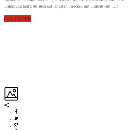
Dämpfung läufst du auch auf längeren Strecken mit ultimativem [...]
READ MORE