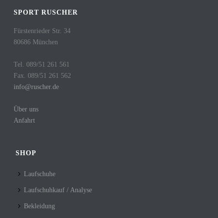
SPORT RUSCHER
Fürstenrieder Str. 34
80686 München
Tel. 089/51 261 561
Fax. 089/51 261 562
info@ruscher.de
Über uns
Anfahrt
SHOP
Laufschuhe
Laufschuhkauf / Analyse
Bekleidung