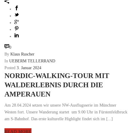
0
By
Klaus Ruscher
In
UEBERM TELLERRAND
Posted
3. Januar 2024
NORDIC-WALKING-TOUR MIT
WALDERLEBNIS DURCH DIE
AMPERAUEN
Am 28.04.2024 setzen wir unsere NW-Ausflugsserie im Münchner
Westen fort. Unsere Wanderung startet um 9.00 Uhr in Fürstenfeldbruck
am S-Bahnhof. Das erste kulturelle Highlight findet sich im [...]
READ MORE