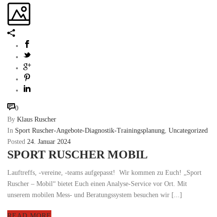
0
By
Klaus Ruscher
In
Sport Ruscher-Angebote-Diagnostik-Trainingsplanung
,
Uncategorized
Posted
24. Januar 2024
SPORT RUSCHER MOBIL
Lauftreffs, -vereine, -teams aufgepasst! Wir kommen zu Euch! „Sport
Ruscher – Mobil“ bietet Euch einen Analyse-Service vor Ort. Mit
unserem mobilen Mess- und Beratungssystem besuchen wir [...]
READ MORE