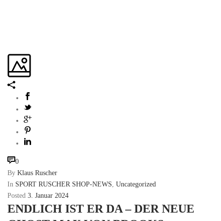
0
By
Klaus Ruscher
In
SPORT RUSCHER SHOP-NEWS
,
Uncategorized
Posted
3. Januar 2024
ENDLICH IST ER DA – DER NEUE