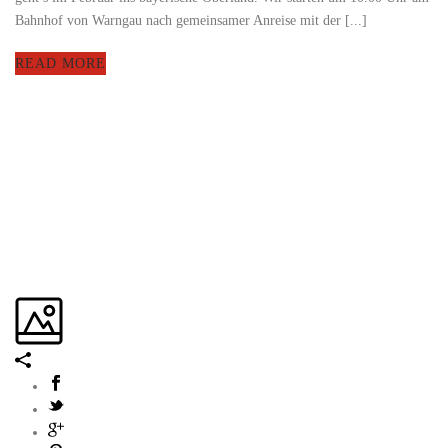
Bahnhof von Warngau nach gemeinsamer Anreise mit der [...]
READ MORE