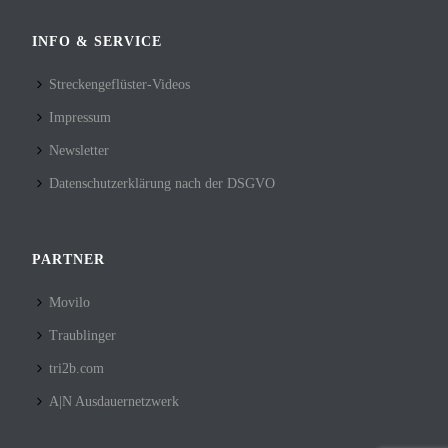
INFO & SERVICE
Streckengeflüster-Videos
Impressum
Newsletter
Datenschutzerklärung nach der DSGVO
PARTNER
Movilo
Traublinger
tri2b.com
A|N Ausdauernetzwerk