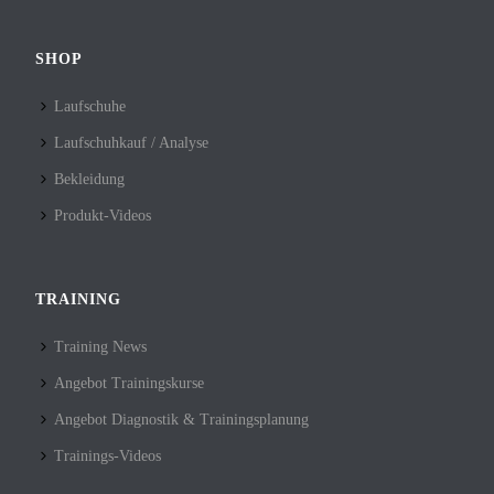
SHOP
Laufschuhe
Laufschuhkauf / Analyse
Bekleidung
Produkt-Videos
TRAINING
Training News
Angebot Trainingskurse
Angebot Diagnostik & Trainingsplanung
Trainings-Videos