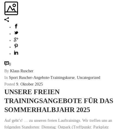
0
By
Klaus Ruscher
In
Sport Ruscher-Angebote-Trainingskurse
,
Uncategorized
Posted
9. Oktober 2025
UNSERE FREIEN
TRAININGSANGEBOTE FÜR DAS
SOMMERHALBJAHR 2025
Auf geht’s! … zu unseren freien Lauftrainings. Wir treffen uns an
folgenden Standorten: Dienstag: Ostpark (Treffpunkt: Parkplatz