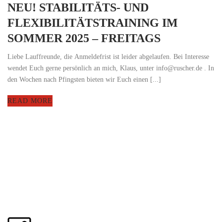
NEU! STABILITÄTS- UND
FLEXIBILITÄTSTRAINING IM
SOMMER 2025 – FREITAGS
Liebe Lauffreunde, die Anmeldefrist ist leider abgelaufen. Bei Interesse
wendet Euch gerne persönlich an mich, Klaus, unter info@ruscher.de . In
den Wochen nach Pfingsten bieten wir Euch einen [...]
READ MORE