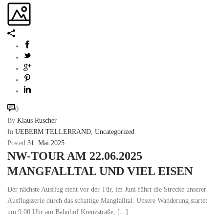
0
By
Klaus Ruscher
In
UEBERM TELLERRAND
,
Uncategorized
Posted
31. Mai 2025
NW-TOUR AM 22.06.2025
MANGFALLTAL UND VIEL EISEN
Der nächste Ausflug steht vor der Tür, im Juni führt die Strecke unserer
Ausflugsserie durch das schattige Mangfalltal. Unsere Wanderung startet
um 9.00 Uhr am Bahnhof Kreuzstraße, [...]