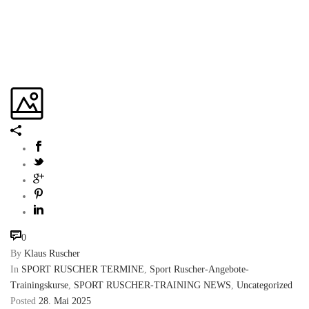
0
By
Klaus Ruscher
In
SPORT RUSCHER TERMINE
,
Sport Ruscher-Angebote-
Trainingskurse
,
SPORT RUSCHER-TRAINING NEWS
,
Uncategorized
Posted
28. Mai 2025