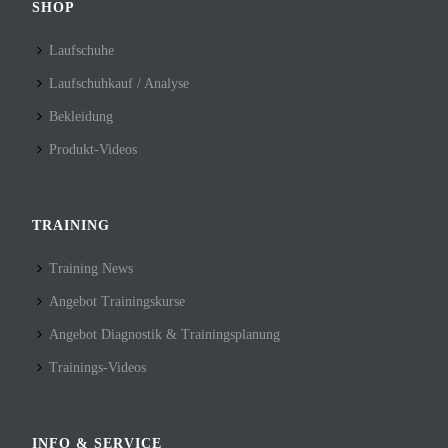
SHOP
Laufschuhe
Laufschuhkauf / Analyse
Bekleidung
Produkt-Videos
TRAINING
Training News
Angebot Trainingskurse
Angebot Diagnostik & Trainingsplanung
Trainings-Videos
INFO & SERVICE