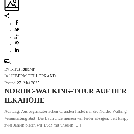
0
By
Klaus Ruscher
In
UEBERM TELLERRAND
Posted
27. Mai 2025
NORDIC-WALKING-TOUR AUF DER
ILKAHÖHE
Achtung: Aus organisatorischen Gründen findet nur die Nordic-Walking-
Veranstaltung statt. Die Laufrunde müssen wir leider absagen. Seit knapp
zwei Jahren bieten wir Euch mit unseren [...]