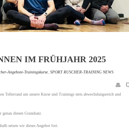
NNEN IM FRÜHJAHR 2025
cher-Angebote-Trainingskurse
,
SPORT RUSCHER-TRAINING NEWS
chen Tellerrand um unsere Kurse und Trainings stets abwechslungsreich und
r genau diesen Grundsatz.
halb setzen wir dieses Angebot fort.