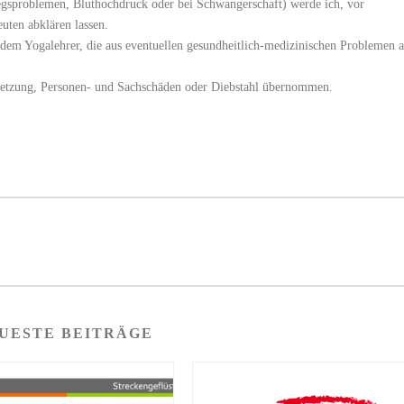
sproblemen, Bluthochdruck oder bei Schwangerschaft) werde ich, vor
uten abklären lassen.
 dem Yogalehrer, die aus eventuellen gesundheitlich-medizinischen Problemen a
rletzung, Personen- und Sachschäden oder Diebstahl übernommen.
UESTE BEITRÄGE