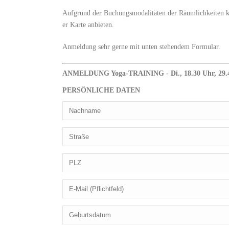
Aufgrund der Buchungsmodalitäten der Räumlichkeiten k
er Karte anbieten.
Anmeldung sehr gerne mit unten stehendem Formular.
ANMELDUNG Yoga-TRAINING - Di., 18.30 Uhr, 29.4
PERSÖNLICHE DATEN