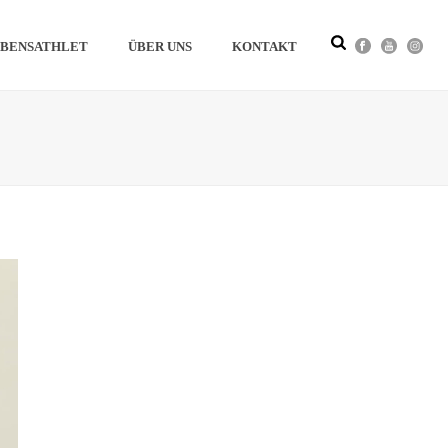
BENSATHLET
ÜBER UNS
KONTAKT