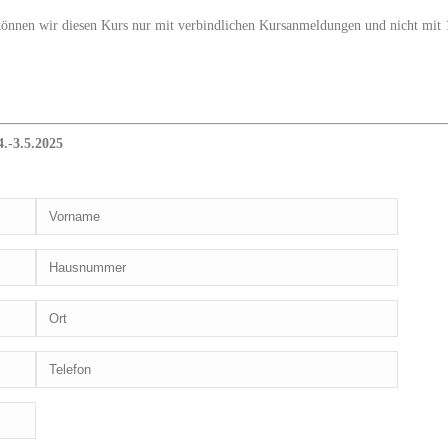
önnen wir diesen Kurs nur mit verbindlichen Kursanmeldungen und nicht mit 
.-3.5.2025