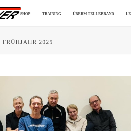
SHOP
TRAINING
ÜBERM TELLERRAND
LE
 FRÜHJAHR 2025