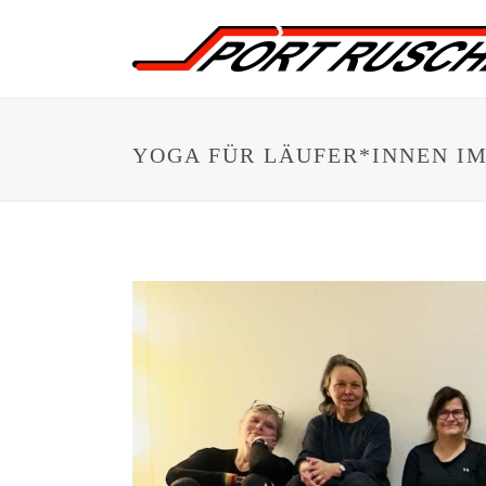
YOGA FÜR LÄUFER*INNEN IM