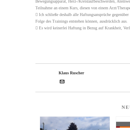
Bewegungsapparat, Herz-/Kreislaufbeschwerden, Atemweg
Teilnahme an einem Kurs, diesen von einem Arzt/Therape
 Ich schließe deshalb alle Haftungsansprüche gegenüber
Folge des Trainings entstehen können, ausdrücklich aus.
 Es wird keinerlei Haftung in Bezug auf Krankheit, Ve
Klaus Ruscher
NE